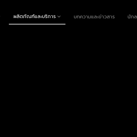
ผลิตภัณฑ์และบริการ
บทความและข่าวสาร
นักล