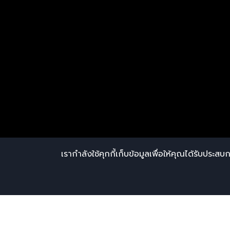
เรากำลังใช้คุกกี้เก็บข้อมูลเพื่อให้คุณได้รับประสบก