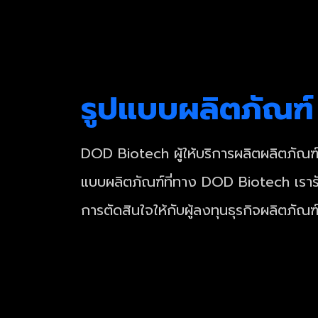
รูปแบบผลิตภัณฑ์
DOD Biotech ผู้ให้บริการผลิตผลิตภัณฑ
แบบผลิตภัณฑ์ที่ทาง DOD Biotech เรารั
การตัดสินใจให้กับผู้ลงทุนธุรกิจผลิตภัณฑ