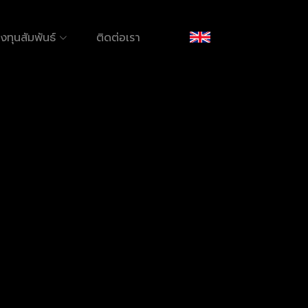
งทุนสัมพันธ์
ติดต่อเรา