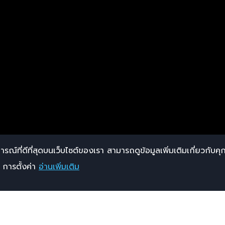
ารณ์ที่ดีที่สุดบนเว็บไซต์ของเรา สามารถดูข้อมูลเพิ่มเติมเกี่ยวกับคุกก
การตั้งค่า
อ่านเพิ่มเติม