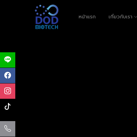
หน้าแรก
เกี่ยวกับเรา