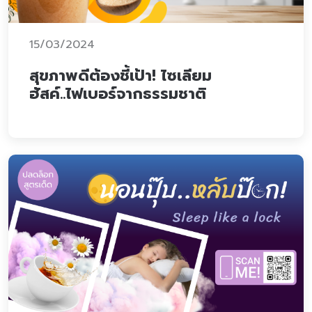
15/03/2024
สุขภาพดีต้องชี้เป้า! ไซเลียม
ฮัสค์..ไฟเบอร์จากธรรมชาติ