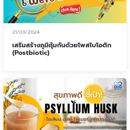
21/03/2024
เสริมสร้างภูมิคุ้มกันด้วยโพสไบโอติก
(Postbiotic)