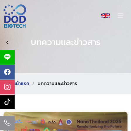
บทความและข่าวสาร
หน้าแรก
บทความและข่าวสาร