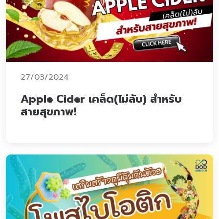
27/03/2024
Apple Cider เคล็ด(ไม่ลับ) สำหรับ
สายสุขภาพ!