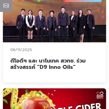
06/11/2025
ดีโอดีฯ และ นาโนเทค สวทช. ร่วม
สร้างสรรค์ “D9 Inno Oils”